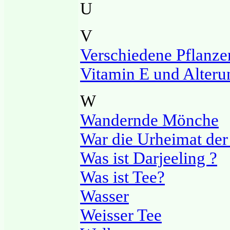
U
V
Verschiedene Pflanze
Vitamin E und Alteru
W
Wandernde Mönche
War die Urheimat der
Was ist Darjeeling ?
Was ist Tee?
Wasser
Weisser Tee