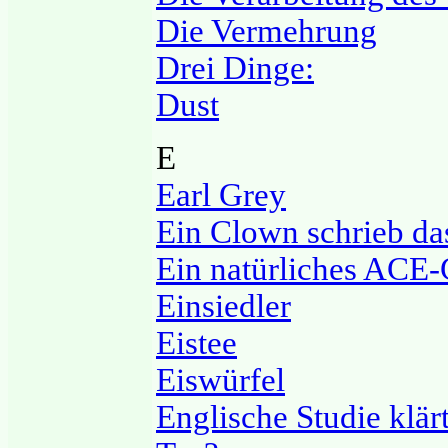
Die Vermehrung
Drei Dinge:
Dust
E
Earl Grey
Ein Clown schrieb da
Ein natürliches ACE-
Einsiedler
Eistee
Eiswürfel
Englische Studie klär