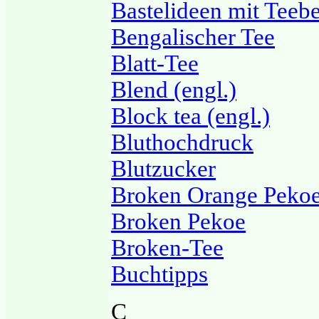
Bastelideen mit Teeb
Bengalischer Tee
Blatt-Tee
Blend (engl.)
Block tea (engl.)
Bluthochdruck
Blutzucker
Broken Orange Peko
Broken Pekoe
Broken-Tee
Buchtipps
C