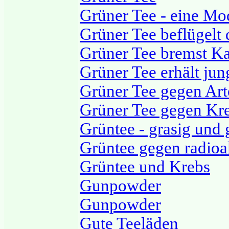
Grüner Tee - eine Mo
Grüner Tee beflügelt
Grüner Tee bremst Ka
Grüner Tee erhält jun
Grüner Tee gegen Art
Grüner Tee gegen Kr
Grüntee - grasig und
Grüntee gegen radioa
Grüntee und Krebs
Gunpowder
Gunpowder
Gute Teeläden