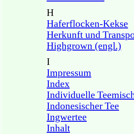
H
Haferflocken-Kekse
Herkunft und Transpo
Highgrown (engl.)
I
Impressum
Index
Individuelle Teemis
Indonesischer Tee
Ingwertee
Inhalt