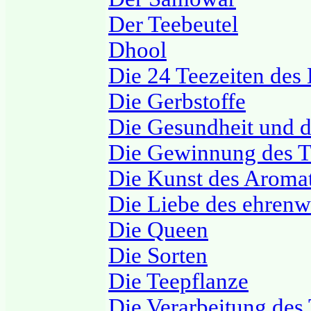
Der Teebeutel
Dhool
Die 24 Teezeiten des
Die Gerbstoffe
Die Gesundheit und d
Die Gewinnung des T
Die Kunst des Aromat
Die Liebe des ehren
Die Queen
Die Sorten
Die Teepflanze
Die Verarbeitung des