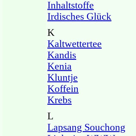
Inhaltstoffe
Irdisches Glück
K
Kaltwettertee
Kandis
Kenia
Kluntje
Koffein
Krebs
L
Lapsang Souchong