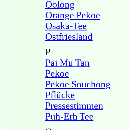
Oolong
Orange Pekoe
Osaka-Tee
Ostfriesland
P
Pai Mu Tan
Pekoe
Pekoe Souchong
Pflücke
Pressestimmen
Puh-Erh Tee