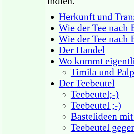
Indien.
Herkunft und Tran
Wie der Tee nach
Wie der Tee nach 
Der Handel
Wo kommt eigentli
Timila und Palp
Der Teebeutel
Teebeutel;-)
Teebeutel ;-)
Bastelideen mit
Teebeutel gege