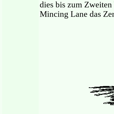
dies bis zum Zweiten
Mincing Lane das Zen